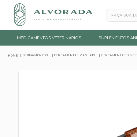
Faça sua busc
MEDICAMENTOS VETERINÁRIOS
SUPLEMENTOS ANI
EQUIPAMENTOS
FERRAMENTAS MANUAIS
FERRAMENTAS DIVE