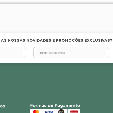
elas
 AS NOSSAS NOVIDADES E PROMOÇÕES EXCLUSIVAS?
Formas de Pagamento
ios