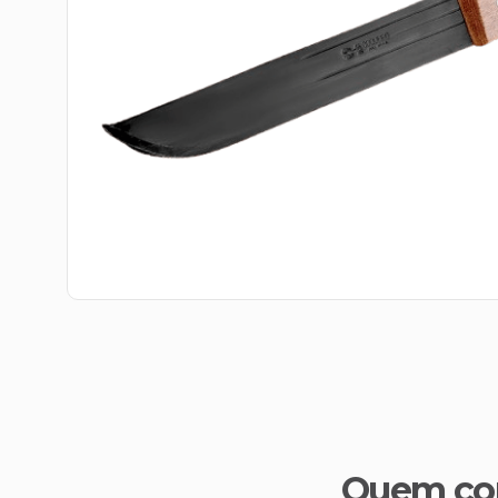
Quem co