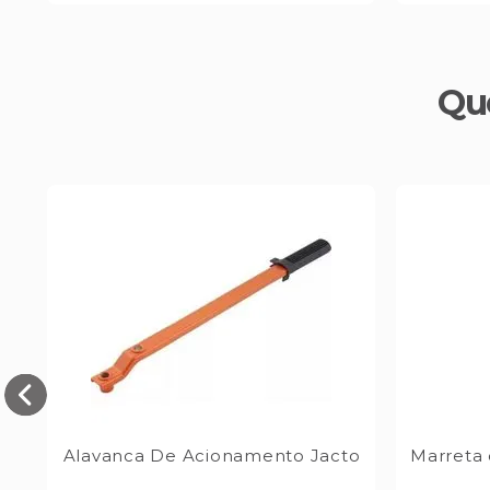
Qu
Alavanca De Acionamento Jacto
Marreta