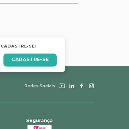
 CADASTRE-SE!
CADASTRE-SE
Redes Sociais
Segurança