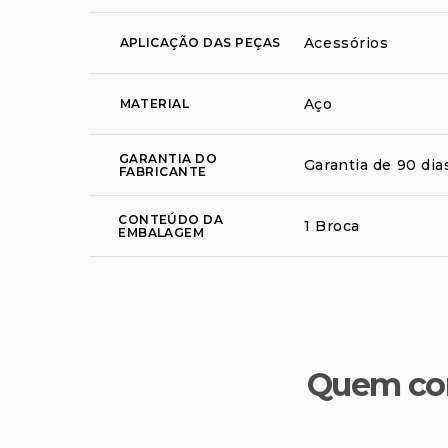
Acessórios
APLICAÇÃO DAS PEÇAS
Aço
MATERIAL
GARANTIA DO
Garantia de 90 dia
FABRICANTE
CONTEÚDO DA
1 Broca
EMBALAGEM
Quem co