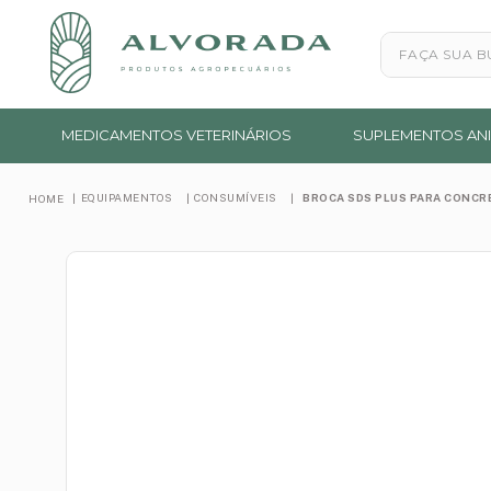
Faça sua busc
MEDICAMENTOS VETERINÁRIOS
SUPLEMENTOS ANI
EQUIPAMENTOS
CONSUMÍVEIS
BROCA SDS PLUS PARA CONCR