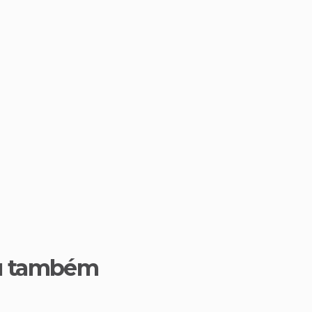
u também