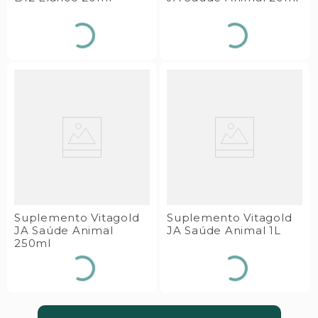
Suplemento Vitagold
Suplemento Vitagold
JA Saúde Animal
JA Saúde Animal 1L
250ml