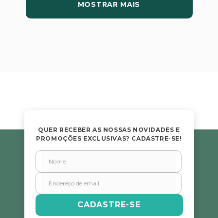
MOSTRAR MAIS
QUER RECEBER AS NOSSAS NOVIDADES E
PROMOÇÕES EXCLUSIVAS? CADASTRE-SE!
CADASTRE-SE