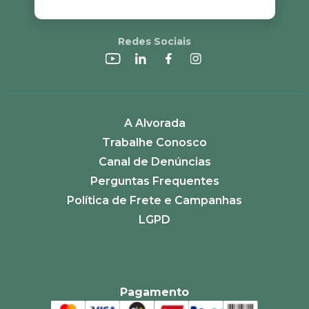
Redes Sociais
A Alvorada
Trabalhe Conosco
Canal de Denúncias
Perguntas Frequentes
Política de Frete e Campanhas
LGPD
Pagamento