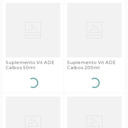
Suplemento Vit ADE
Suplemento Vit ADE
Calbos 50ml
Calbos 200ml