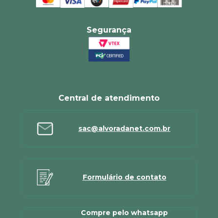
Segurança
Central de atendimento
sac@alvoradanet.com.br
Formulário de contato
Compre pelo whatsapp