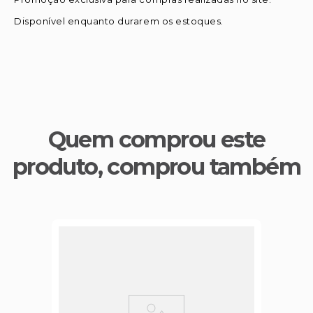
Disponível enquanto durarem os estoques.
Quem comprou este
produto, comprou também