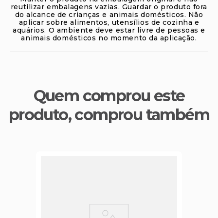
reutilizar embalagens vazias. Guardar o produto fora
do alcance de crianças e animais domésticos. Não
aplicar sobre alimentos, utensílios de cozinha e
aquários. O ambiente deve estar livre de pessoas e
animais domésticos no momento da aplicação.
Quem comprou este
produto, comprou também