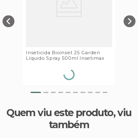
Inseticida Bioinset 25 Garden
Líquido Spray 500ml Insetimax
Quem viu este produto, viu
também