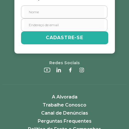
CADASTRE-SE
Redes Sociais
A Alvorada
Trabalhe Conosco
Canal de Denúncias
Perguntas Frequentes