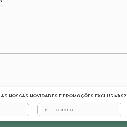
elas
 AS NOSSAS NOVIDADES E PROMOÇÕES EXCLUSIVAS?