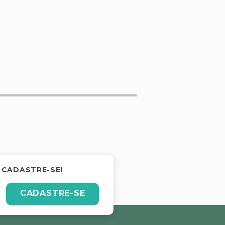
 CADASTRE-SE!
CADASTRE-SE