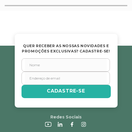
QUER RECEBER AS NOSSAS NOVIDADES E
PROMOÇÕES EXCLUSIVAS? CADASTRE-SE!
CADASTRE-SE
Redes Sociais