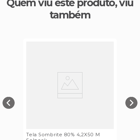
Quem viu este produto, viu
também
Tela Sombrite 80% 4,2X50 M