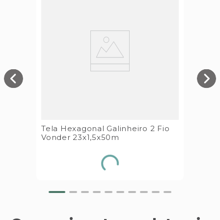
Tela Hexagonal Galinheiro 2 Fio
Vonder 23x1,5x50m