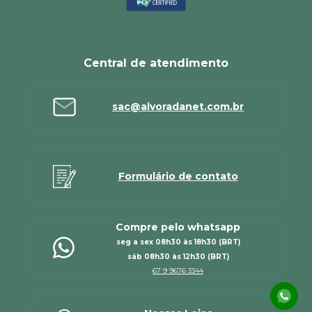
Central de atendimento
sac@alvoradanet.com.br
Formulário de contato
Compre pelo whatsapp
seg a sex 08h30 às 18h30 (BRT)
sáb 08h30 às 12h30 (BRT)
67 9 9676 3344