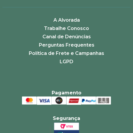
A Alvorada
Trabalhe Conosco
Canal de Denúncias
Perguntas Frequentes
Política de Frete e Campanhas
LGPD
Pagamento
Segurança