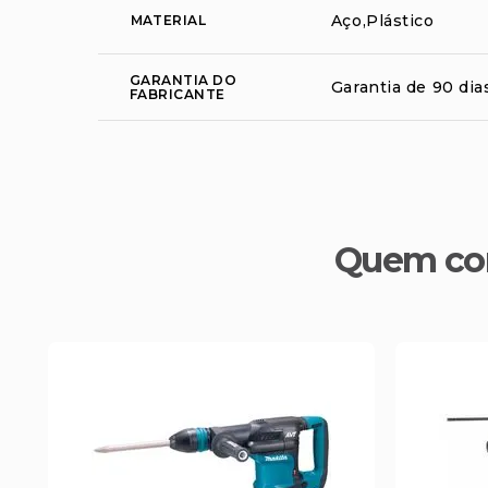
Aço,Plástico
MATERIAL
GARANTIA DO
Garantia de 90 dia
FABRICANTE
Quem co