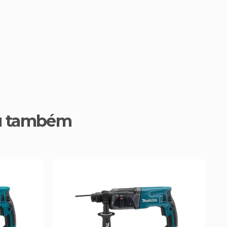
u também