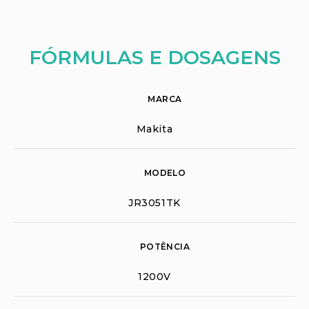
FÓRMULAS E DOSAGENS
MARCA
Makita
MODELO
JR3051TK
POTÊNCIA
1200V