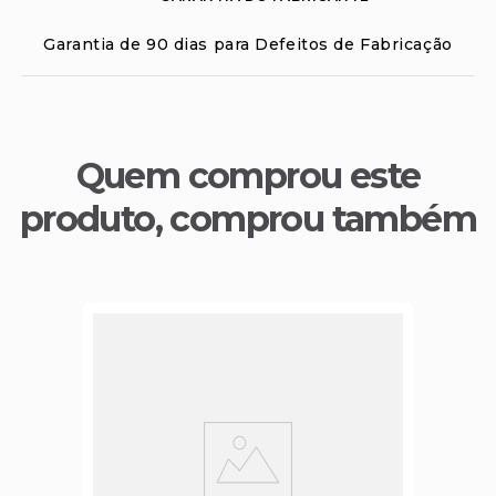
Garantia de 90 dias para Defeitos de Fabricação
Quem comprou este
produto, comprou também