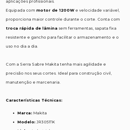
aplicações profissionais.
Equipada com
motor de 1200W
e velocidade variável,
proporciona maior controle durante o corte. Conta com
troca rápida de lâmina
sem ferramentas, sapata fixa
resistente e gancho para facilitar o armazenamento e o
uso no dia a dia.
Com a Serra Sabre Makita tenha mais agilidade e
precisão nos seus cortes. Ideal para construção civil,
manutenção e marcenaria.
Características Técnicas:
Marca:
Makita
Modelo:
JR3051TK