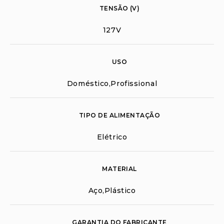
TENSÃO (V)
127V
USO
Doméstico,Profissional
TIPO DE ALIMENTAÇÃO
Elétrico
MATERIAL
Aço,Plástico
GARANTIA DO FABRICANTE