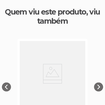
Quem viu este produto, viu
também