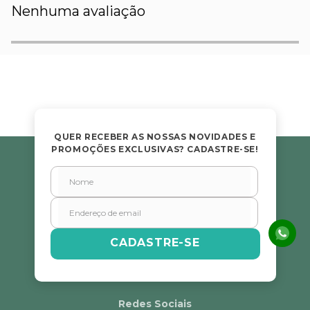
Nenhuma avaliação
QUER RECEBER AS NOSSAS NOVIDADES E
PROMOÇÕES EXCLUSIVAS? CADASTRE-SE!
CADASTRE-SE
Redes Sociais