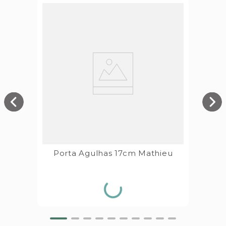
Porta Agulhas 17cm Mathieu