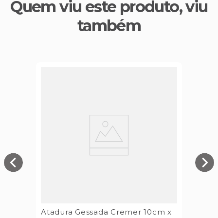
Quem viu este produto, viu
também
Atadura Gessada Cremer 10cm x