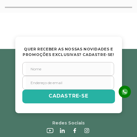
QUER RECEBER AS NOSSAS NOVIDADES E
PROMOÇÕES EXCLUSIVAS? CADASTRE-SE!
CADASTRE-SE
Redes Sociais