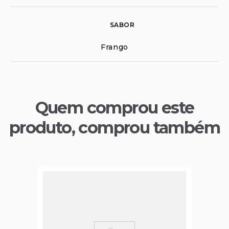
SABOR
Frango
Quem comprou este
produto, comprou também