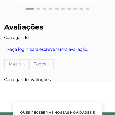
Avaliações
Carregando…
Faça login para escrever uma avaliação.
Mais recentes
Todos
Carregando avaliações…
QUER RECEBER AS NOSSAS NOVIDADES E