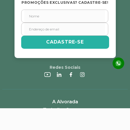
PROMOÇÕES EXCLUSIVAS? CADASTRE-SE!
CADASTRE-SE
Redes Sociais
A Alvorada
Trabalhe Conosco
Canal de Denúncias
Perguntas Frequentes