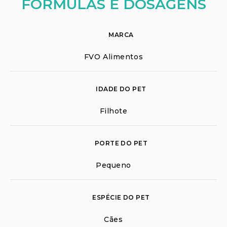
FÓRMULAS E DOSAGENS
MARCA
FVO Alimentos
IDADE DO PET
Filhote
PORTE DO PET
Pequeno
ESPÉCIE DO PET
Cães