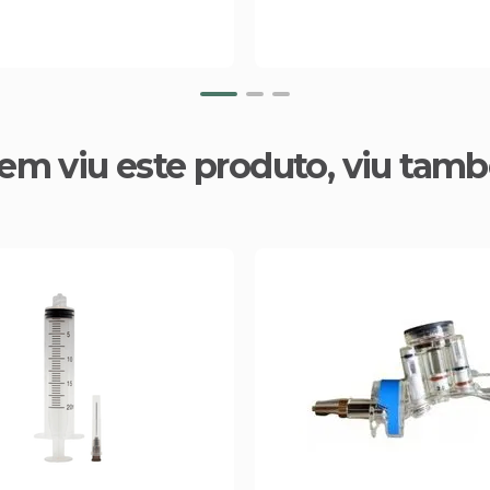
em viu este produto, viu tam