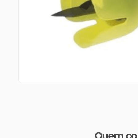
Quem co