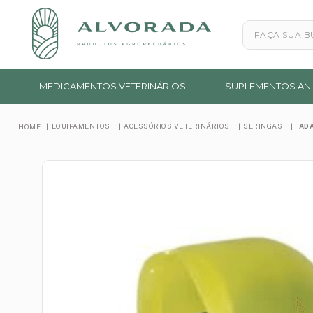
Faça sua busc
MEDICAMENTOS VETERINÁRIOS
SUPLEMENTOS ANI
EQUIPAMENTOS
ACESSÓRIOS VETERINÁRIOS
SERINGAS
AD