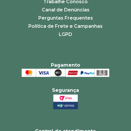
Trabalhe Conosco
Canal de Denúncias
Perguntas Frequentes
Política de Frete e Campanhas
LGPD
Pagamento
Segurança