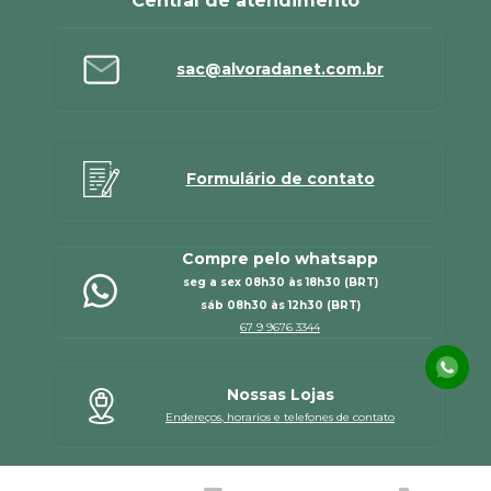
Central de atendimento
sac@alvoradanet.com.br
Formulário de contato
Compre pelo whatsapp
seg a sex 08h30 às 18h30 (BRT)
sáb 08h30 às 12h30 (BRT)
67 9 9676 3344
Nossas Lojas
Endereços, horarios e telefones de contato