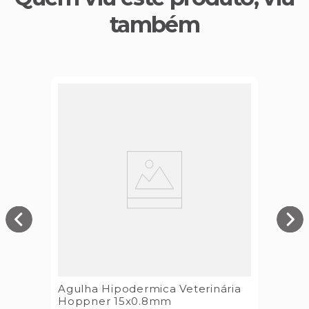
também
Agulha Hipodermica Veterinária
Hoppner 15x0.8mm