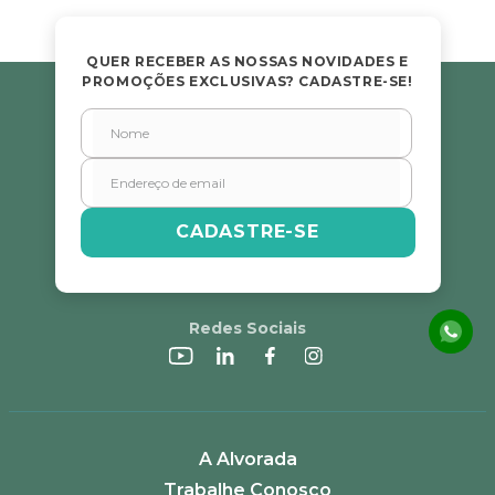
QUER RECEBER AS NOSSAS NOVIDADES E
PROMOÇÕES EXCLUSIVAS? CADASTRE-SE!
CADASTRE-SE
Redes Sociais
A Alvorada
Trabalhe Conosco