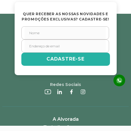
QUER RECEBER AS NOSSAS NOVIDADES E
PROMOÇÕES EXCLUSIVAS? CADASTRE-SE!
CADASTRE-SE
Redes Sociais
A Alvorada
Trabalhe Conosco