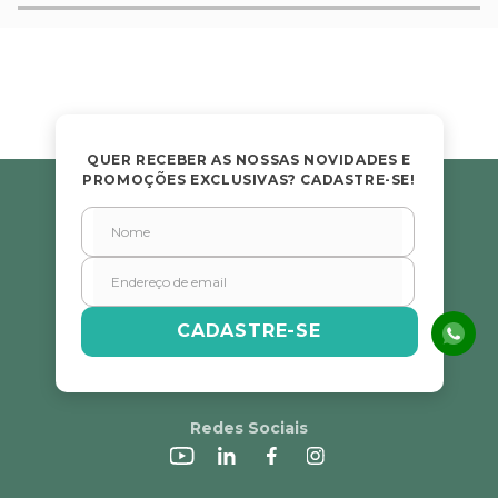
QUER RECEBER AS NOSSAS NOVIDADES E
PROMOÇÕES EXCLUSIVAS? CADASTRE-SE!
CADASTRE-SE
Redes Sociais