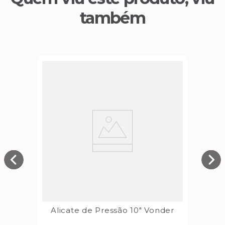
também
Alicate de Pressão 10" Vonder