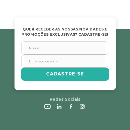
QUER RECEBER AS NOSSAS NOVIDADES E
PROMOÇÕES EXCLUSIVAS? CADASTRE-SE!
CADASTRE-SE
Redes Sociais