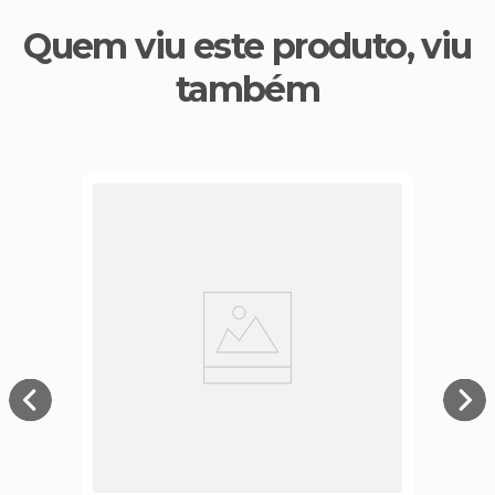
Quem viu este produto, viu
também