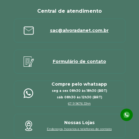
Central de atendimento
sac@alvoradanet.com.br
Formulário de contato
Compre pelo whatsapp
seg a sex 08h30 às 18h30 (BRT)
sáb 08h30 às 12h30 (BRT)
67 9 9676 3344
Nossas Lojas
Endereços, horarios e telefones de contato