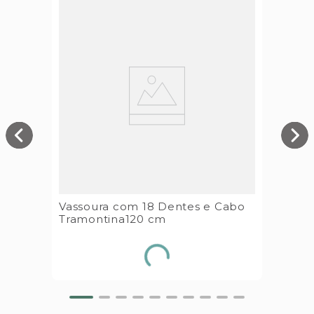
Vassoura com 18 Dentes e Cabo
Tramontina120 cm