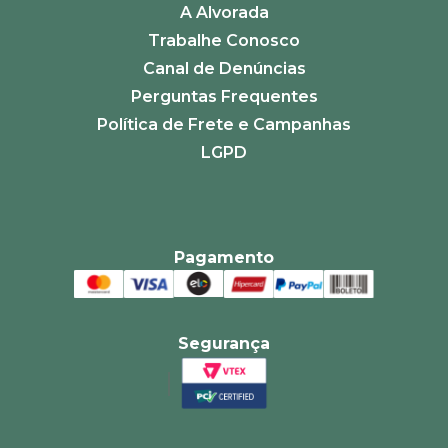
A Alvorada
Trabalhe Conosco
Canal de Denúncias
Perguntas Frequentes
Política de Frete e Campanhas
LGPD
Pagamento
Segurança