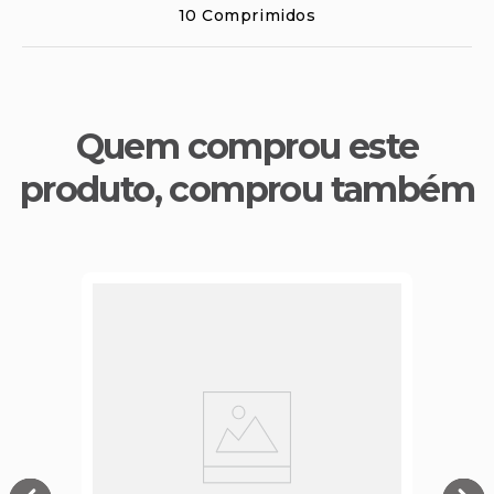
10 Comprimidos
Quem comprou este
produto, comprou também