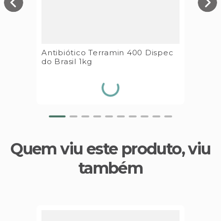
Antibiótico Terramin 400 Dispec
do Brasil 1kg
Quem viu este produto, viu
também