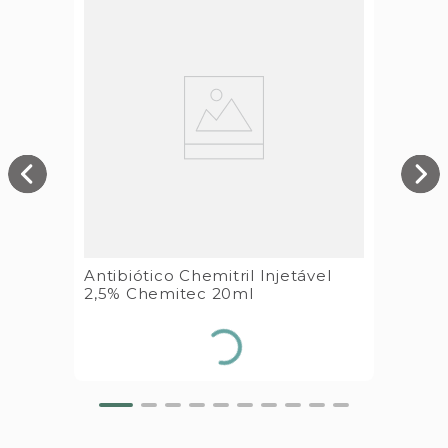
Antibiótico Chemitril Injetável
2,5% Chemitec 20ml