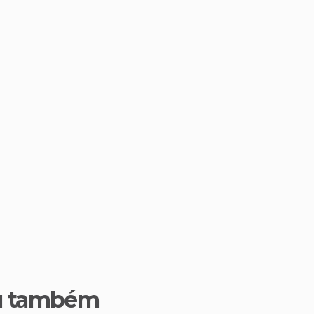
u também