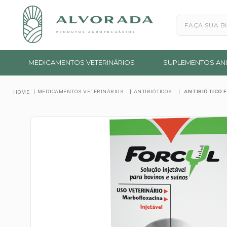
Faça sua busc
MEDICAMENTOS VETERINÁRIOS
SUPLEMENTOS ANI
MEDICAMENTOS VETERINÁRIOS
ANTIBIÓTICOS
ANTIBIÓTICO 