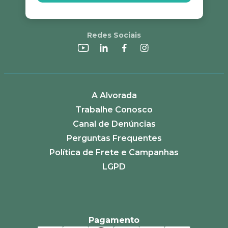
Redes Sociais
A Alvorada
Trabalhe Conosco
Canal de Denúncias
Perguntas Frequentes
Política de Frete e Campanhas
LGPD
Pagamento