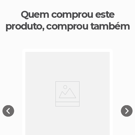
Quem comprou este
produto, comprou também