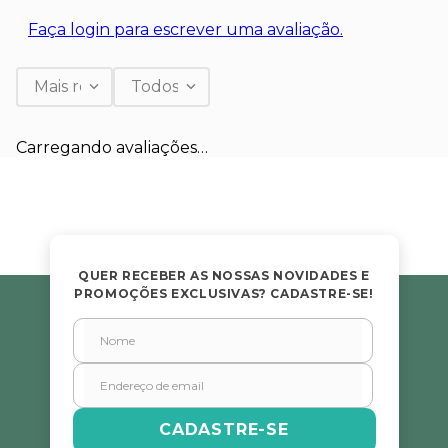
Faça login para escrever uma avaliação.
Mais recentes
Todos
Carregando avaliações…
QUER RECEBER AS NOSSAS NOVIDADES E
PROMOÇÕES EXCLUSIVAS? CADASTRE-SE!
CADASTRE-SE