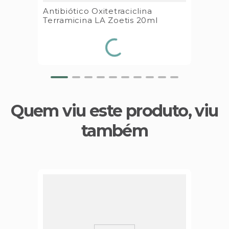
Antibiótico Oxitetraciclina
Terramicina LA Zoetis 20ml
Quem viu este produto, viu
também