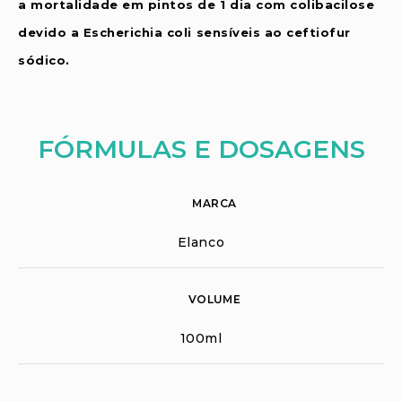
a mortalidade em pintos de 1 dia com colibacilose
devido a Escherichia coli sensíveis ao ceftiofur
sódico.
FÓRMULAS E DOSAGENS
MARCA
Elanco
VOLUME
100ml