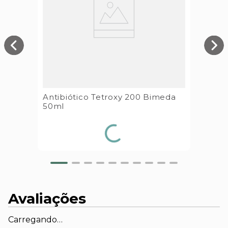
Antibiótico Tetroxy 200 Bimeda
50ml
Avaliações
Carregando…