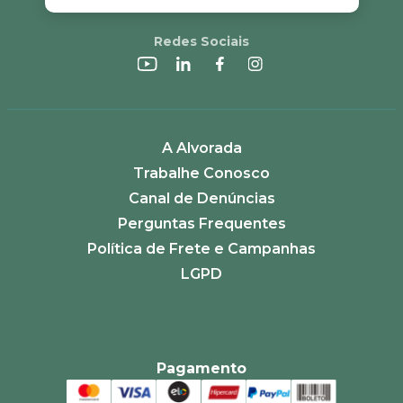
Redes Sociais
ENVIAR AVALIAÇÃO
A Alvorada
Trabalhe Conosco
Canal de Denúncias
Perguntas Frequentes
Política de Frete e Campanhas
LGPD
Pagamento