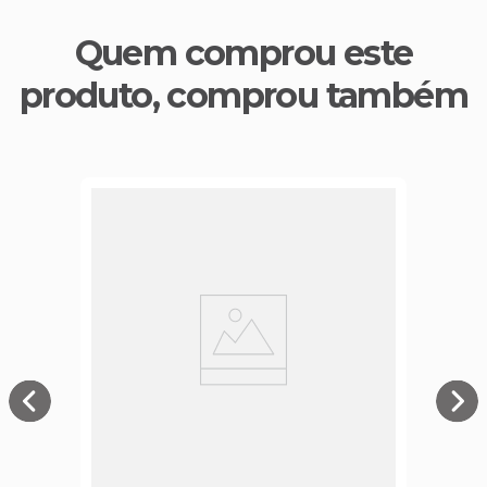
Quem comprou este
produto, comprou também