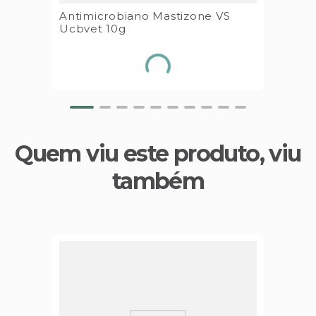
Antimicrobiano Mastizone VS
Ucbvet 10g
Quem viu este produto, viu
também