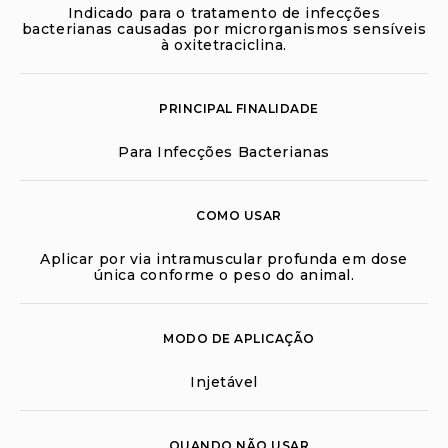
Indicado para o tratamento de infecções
bacterianas causadas por microrganismos sensíveis
à oxitetraciclina.
PRINCIPAL FINALIDADE
Para Infecções Bacterianas
COMO USAR
Aplicar por via intramuscular profunda em dose
única conforme o peso do animal.
MODO DE APLICAÇÃO
Injetável
QUANDO NÃO USAR