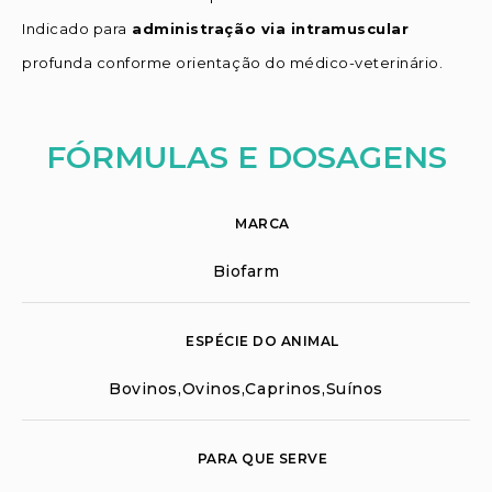
Indicado para
administração via intramuscular
profunda conforme orientação do médico-veterinário.
FÓRMULAS E DOSAGENS
MARCA
Biofarm
ESPÉCIE DO ANIMAL
Bovinos,Ovinos,Caprinos,Suínos
PARA QUE SERVE