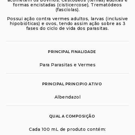
formas encistadas (cisticercose), Trematódeos
(fascíolas).
Possui ação contra vermes adultos, larvas (inclusive
hipobióticas) e ovos, tendo assim ação sobre as 3
fases do ciclo de vida dos parasitas.
PRINCIPAL FINALIDADE
Para Parasitas e Vermes
PRINCIPAL PRINCIPIO ATIVO
Albendazol
QUAL A COMPOSIÇÃO
Cada 100 mL de produto contém: