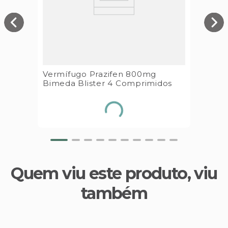
Vermífugo Prazifen 800mg
Bimeda Blister 4 Comprimidos
Quem viu este produto, viu
também