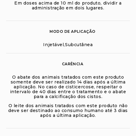
Em doses acima de 10 ml do produto, dividir a
administração em dois lugares.
MODO DE APLICAÇÃO
Injetável,Subcutânea
CARÊNCIA
O abate dos animais tratados com este produto
somente deve ser realizado 14 dias após a última
aplicação. No caso de cisticercose, respeitar o
intervalo de 40 dias entre o tratamento e o abate
para a calcificação dos cistos.
O leite dos animais tratados com este produto não
deve ser destinado ao consumo humano até 3 dias
após a última aplicação.