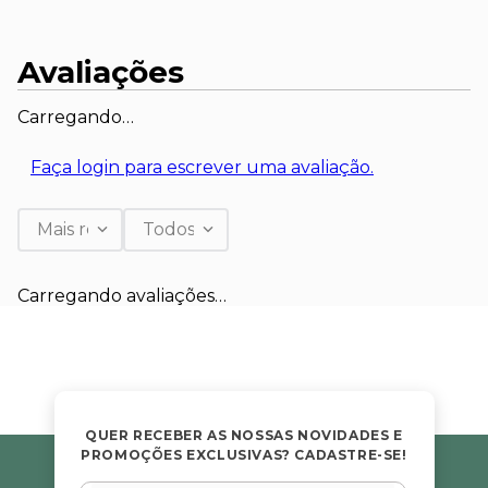
Avaliações
Carregando…
Faça login para escrever uma avaliação.
Mais recentes
Todos
Carregando avaliações…
QUER RECEBER AS NOSSAS NOVIDADES E
PROMOÇÕES EXCLUSIVAS? CADASTRE-SE!