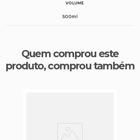
VOLUME
500ml
Quem comprou este
produto, comprou também