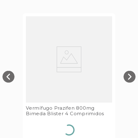
Vermífugo Prazifen 800mg
Bimeda Blister 4 Comprimidos