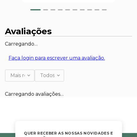
Avaliações
Carregando…
Faça login para escrever uma avaliação.
Mais recentes
Todos
Carregando avaliações…
QUER RECEBER AS NOSSAS NOVIDADES E