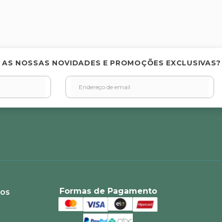
elas
 AS NOSSAS NOVIDADES E PROMOÇÕES EXCLUSIVAS?
Formas de Pagamento
ios