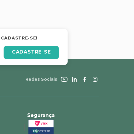
 CADASTRE-SE!
CADASTRE-SE
Redes Sociais
Segurança