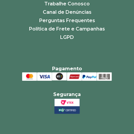
Trabalhe Conosco
Canal de Denúncias
Perguntas Frequentes
Política de Frete e Campanhas
LGPD
Pagamento
Segurança