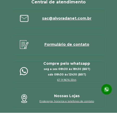
Central de atendimento
sac@alvoradanet.com.br
Formulário de contato
Compre pelo whatsapp
seg a sex 08h30 às 18h30 (BRT)
sáb 08h30 às 12h30 (BRT)
67 9 9676 3344
Nossas Lojas
Endereços, horarios e telefones de contato