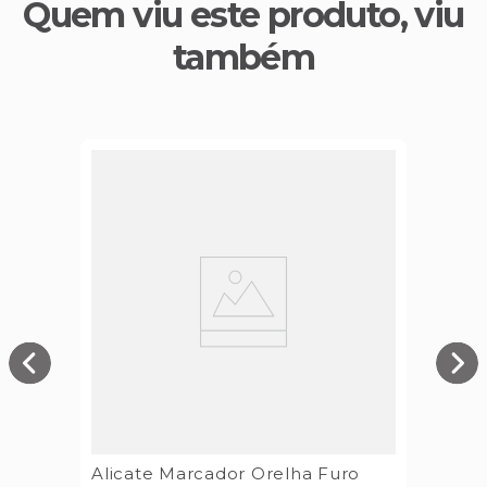
Quem viu este produto, viu
também
Alicate Marcador Orelha Furo