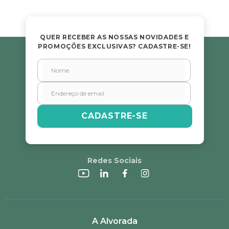
QUER RECEBER AS NOSSAS NOVIDADES E
PROMOÇÕES EXCLUSIVAS? CADASTRE-SE!
CADASTRE-SE
Redes Sociais
A Alvorada