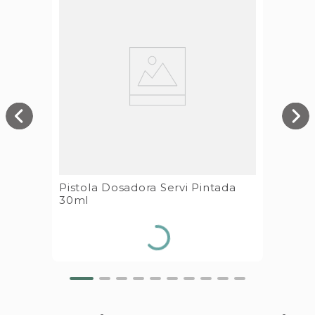
Pistola Dosadora Servi Pintada
30ml