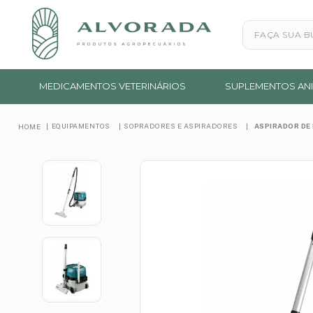
Faça sua busc
MEDICAMENTOS VETERINÁRIOS
SUPLEMENTOS ANI
EQUIPAMENTOS
SOPRADORES E ASPIRADORES
ASPIRADOR DE 