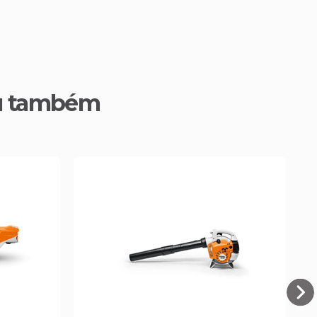
u também