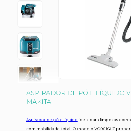
ASPIRADOR DE PÓ E LÍQUIDO V
MAKITA
Aspirador de pó e líquido
ideal para limpezas com
com mobilidade total. O modelo VC001GLZ propor