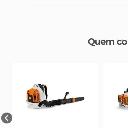
Quem co