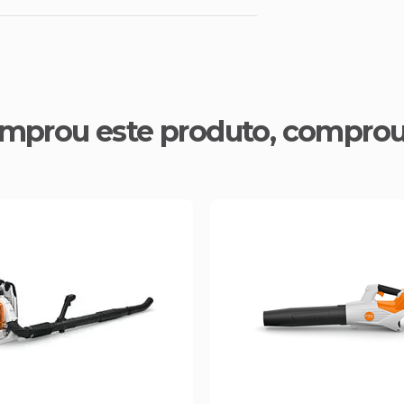
mprou este produto, compro