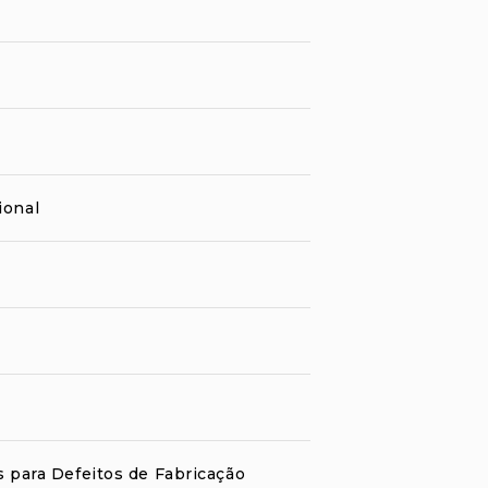
ional
s para Defeitos de Fabricação