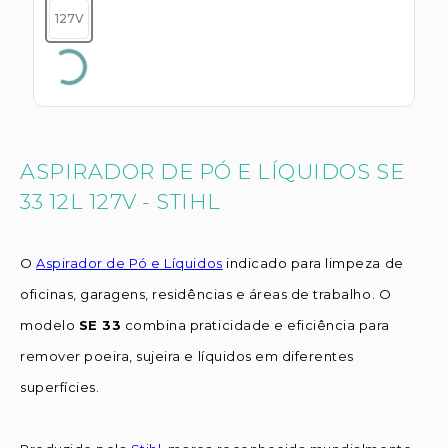
127V
ASPIRADOR DE PÓ E LÍQUIDOS SE
33 12L 127V - STIHL
O
Aspirador de Pó e Líquidos
indicado para limpeza de
oficinas, garagens, residências e áreas de trabalho. O
modelo
SE 33
combina praticidade e eficiência para
remover poeira, sujeira e líquidos em diferentes
superfícies.