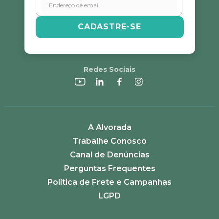
CADASTRE-SE
Redes Sociais
A Alvorada
Trabalhe Conosco
Canal de Denúncias
Perguntas Frequentes
Política de Frete e Campanhas
LGPD