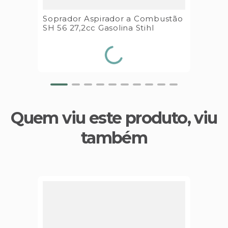
Soprador Aspirador a Combustão
SH 56 27,2cc Gasolina Stihl
Quem viu este produto, viu
também