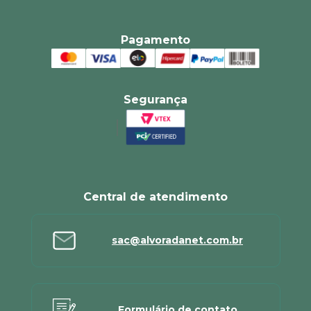
Pagamento
Segurança
Central de atendimento
sac@alvoradanet.com.br
Formulário de contato