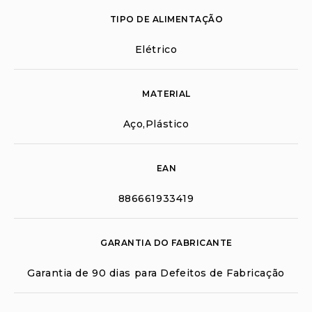
TIPO DE ALIMENTAÇÃO
Elétrico
MATERIAL
Aço,Plástico
EAN
886661933419
GARANTIA DO FABRICANTE
Garantia de 90 dias para Defeitos de Fabricação