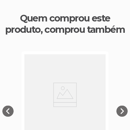
Quem comprou este
produto, comprou também