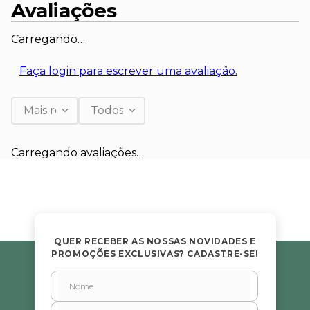
Avaliações
Carregando…
Faça login para escrever uma avaliação.
Mais recentes
Todos
Carregando avaliações…
QUER RECEBER AS NOSSAS NOVIDADES E
PROMOÇÕES EXCLUSIVAS? CADASTRE-SE!