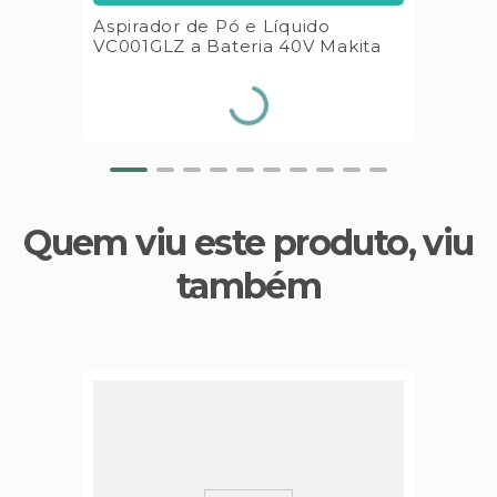
Aspirador de Pó e Líquido
VC001GLZ a Bateria 40V Makita
Quem viu este produto, viu
também