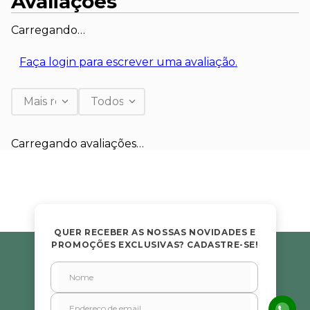
Avaliações
Carregando…
Faça login para escrever uma avaliação.
Mais recentes
Todos
Carregando avaliações…
QUER RECEBER AS NOSSAS NOVIDADES E
PROMOÇÕES EXCLUSIVAS? CADASTRE-SE!