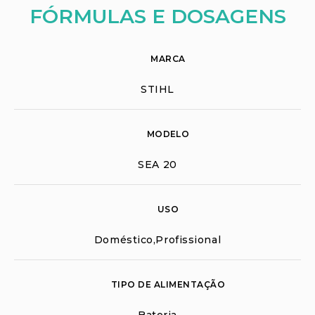
FÓRMULAS E DOSAGENS
MARCA
STIHL
MODELO
SEA 20
USO
Doméstico,Profissional
TIPO DE ALIMENTAÇÃO
Bateria