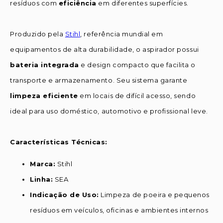
resíduos com
eficiência
em diferentes superfícies.
Produzido pela
Stihl
, referência mundial em
equipamentos de alta durabilidade, o aspirador possui
bateria integrada
e design compacto que facilita o
transporte e armazenamento. Seu sistema garante
limpeza eficiente
em locais de difícil acesso, sendo
ideal para uso doméstico, automotivo e profissional leve.
Características Técnicas:
Marca:
Stihl
Linha:
SEA
Indicação de Uso:
Limpeza de poeira e pequenos
resíduos em veículos, oficinas e ambientes internos