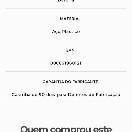
MATERIAL
Aço,Plástico
EAN
886661968121
GARANTIA DO FABRICANTE
Garantia de 90 dias para Defeitos de Fabricação
Quem comprou este