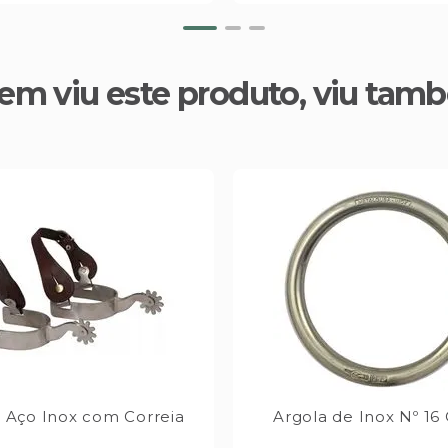
em viu este produto, viu tam
 Aço Inox com Correia
Argola de Inox Nº 16