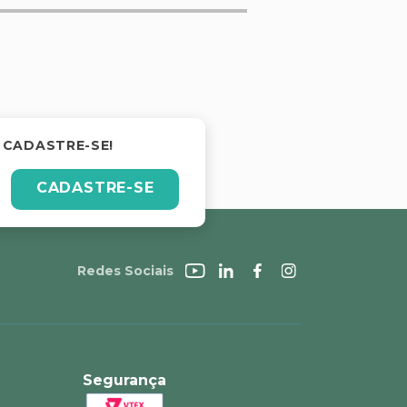
 CADASTRE-SE!
CADASTRE-SE
Redes Sociais
Segurança