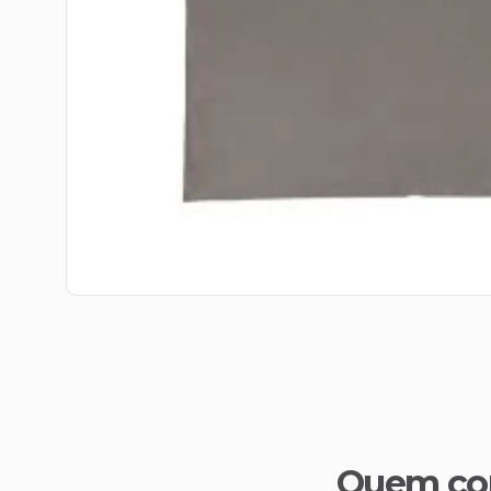
Quem co