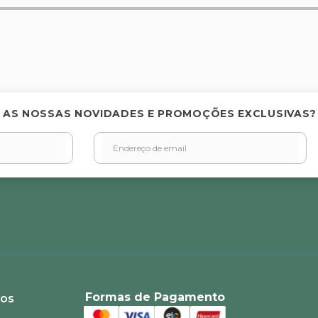
elas
 AS NOSSAS NOVIDADES E PROMOÇÕES EXCLUSIVAS?
Formas de Pagamento
ios