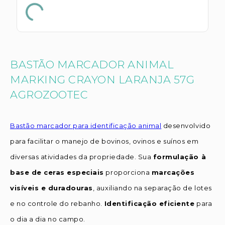
BASTÃO MARCADOR ANIMAL
MARKING CRAYON LARANJA 57G
AGROZOOTEC
Bastão marcador para identificação animal
desenvolvido
para facilitar o manejo de bovinos, ovinos e suínos em
diversas atividades da propriedade. Sua
formulação à
base de ceras especiais
proporciona
marcações
visíveis e duradouras
, auxiliando na separação de lotes
e no controle do rebanho.
Identificação eficiente
para
o dia a dia no campo.