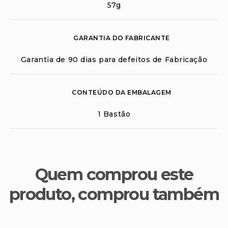
57g
GARANTIA DO FABRICANTE
Garantia de 90 dias para defeitos de Fabricação
CONTEÚDO DA EMBALAGEM
1 Bastão
Quem comprou este
produto, comprou também