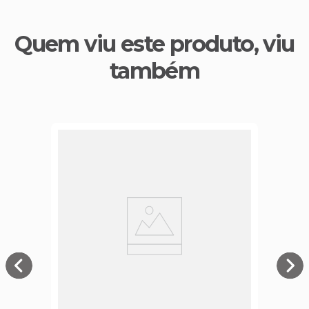
Quem viu este produto, viu
também