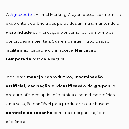
O
Agrozootec
Animal Marking Crayon possui cor intensa e
excelente aderência aos pelos dos animais, mantendo a
visibilidade
da marcação por semanas, conforme as
condições ambientais. Sua embalagem tipo bastão
facilita a aplicação e o transporte.
Marcação
temporária
prática e segura.
Ideal para
manejo reprodutivo, inseminação
artificial, vacinação e identificação de grupos,
o
produto oferece aplicação rápida e sem desperdícios.
Uma solução confiável para produtores que buscam
controle do rebanho
com maior organização e
eficiência.