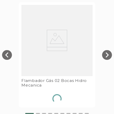
Flambador Gás 02 Bocas Hidro
Mecanica