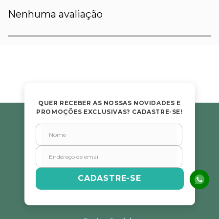
Nenhuma avaliação
QUER RECEBER AS NOSSAS NOVIDADES E
PROMOÇÕES EXCLUSIVAS? CADASTRE-SE!
CADASTRE-SE