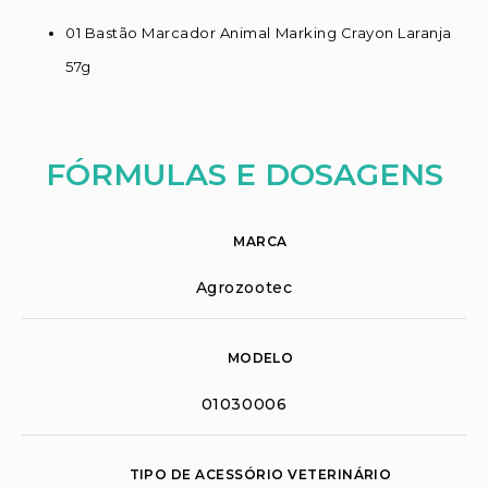
01 Bastão Marcador Animal Marking Crayon Laranja
57g
FÓRMULAS E DOSAGENS
MARCA
Agrozootec
MODELO
01030006
TIPO DE ACESSÓRIO VETERINÁRIO