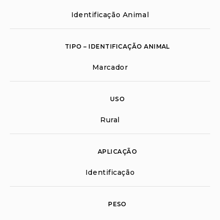
Identificação Animal
TIPO – IDENTIFICAÇÃO ANIMAL
Marcador
USO
Rural
APLICAÇÃO
Identificação
PESO