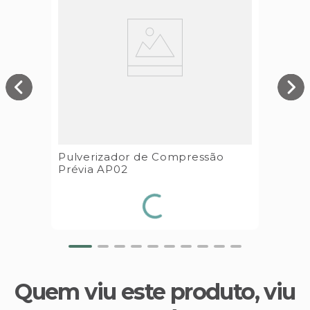
Pulverizador de Compressão
Prévia AP02
Quem viu este produto, viu