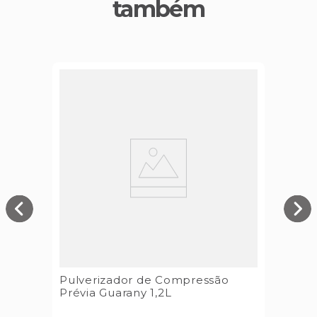
também
Pulverizador de Compressão
Prévia Guarany 1,2L