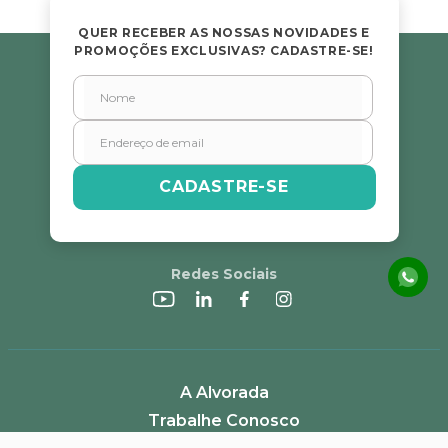
QUER RECEBER AS NOSSAS NOVIDADES E
PROMOÇÕES EXCLUSIVAS? CADASTRE-SE!
CADASTRE-SE
Redes Sociais
A Alvorada
Trabalhe Conosco