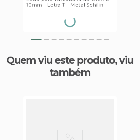
10mm - Letra T - Metal Schilin
Quem viu este produto, viu
também