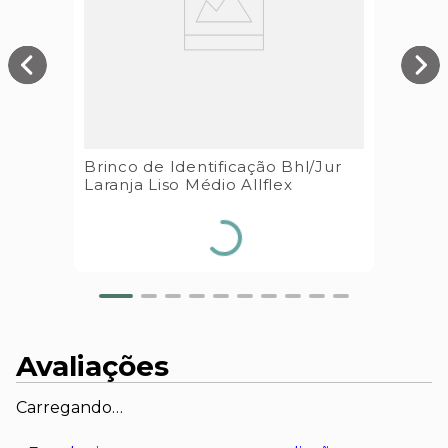
Brinco de Identificação Bhl/Jur
Laranja Liso Médio Allflex
Avaliações
Carregando…