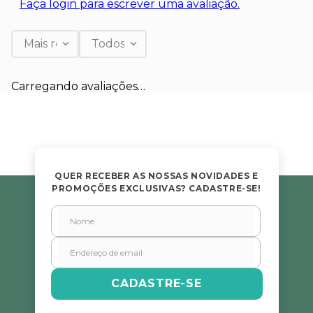
Faça login para escrever uma avaliação.
Mais recentes
Todos
Carregando avaliações…
QUER RECEBER AS NOSSAS NOVIDADES E
PROMOÇÕES EXCLUSIVAS? CADASTRE-SE!
CADASTRE-SE