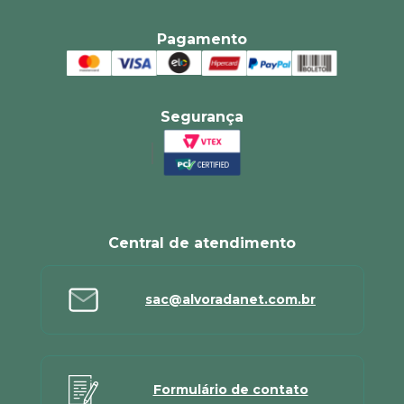
Pagamento
Segurança
Central de atendimento
sac@alvoradanet.com.br
Formulário de contato