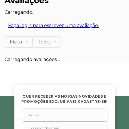
Avaliações
Carregando…
Faça login para escrever uma avaliação.
Mais recentes
Todos
Carregando avaliações…
QUER RECEBER AS NOSSAS NOVIDADES E
PROMOÇÕES EXCLUSIVAS? CADASTRE-SE!