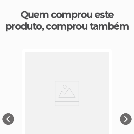
Quem comprou este
produto, comprou também