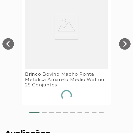
Brinco Bovino Macho Ponta
Metálica Amarelo Médio Walmur
25 Conjuntos