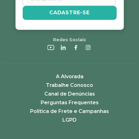
CADASTRE-SE
Redes Sociais
A Alvorada
Trabalhe Conosco
Canal de Denúncias
Perguntas Frequentes
Política de Frete e Campanhas
LGPD