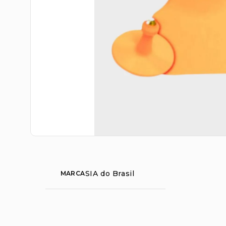
SIA do Brasil
MARCA