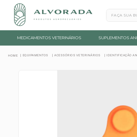
Faça sua busc
MEDICAMENTOS VETERINÁRIOS
SUPLEMENTOS ANI
EQUIPAMENTOS
ACESSÓRIOS VETERINÁRIOS
IDENTIFICAÇÃO A