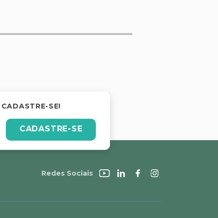
 CADASTRE-SE!
CADASTRE-SE
Redes Sociais