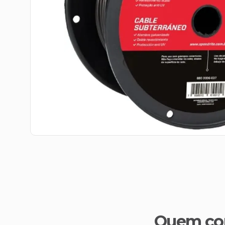
Quem co