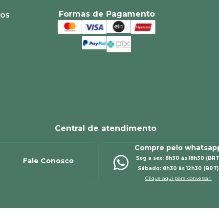
Formas de Pagamento
ios
Central de atendimento
Compre pelo whatsap
Seg a sex: 8h30 às 18h30 (BRT
Fale Conosco
Sábado: 8h30 às 12h30 (BRT)
Clique aqui para conversar!