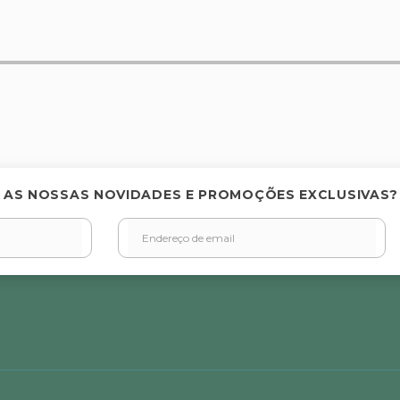
elas
 AS NOSSAS NOVIDADES E PROMOÇÕES EXCLUSIVAS?