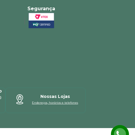
Segurança
p
Nossas Lojas
)
Endereços, horários e telefones