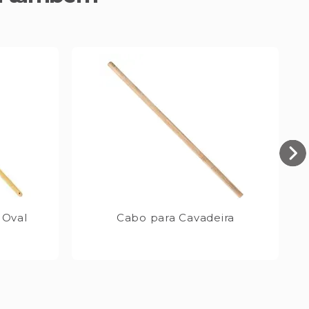
 Oval
Cabo para Cavadeira