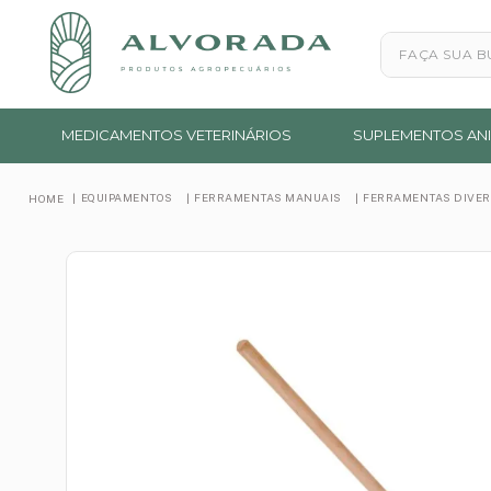
Faça sua busc
MEDICAMENTOS VETERINÁRIOS
SUPLEMENTOS ANI
EQUIPAMENTOS
FERRAMENTAS MANUAIS
FERRAMENTAS DIVE