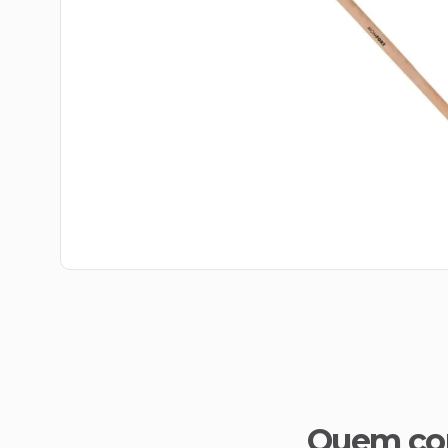
Quem co