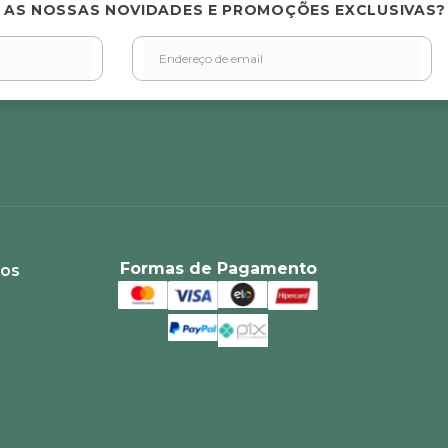
 AS NOSSAS NOVIDADES E PROMOÇÕES EXCLUSIVAS?
Formas de Pagamento
ios