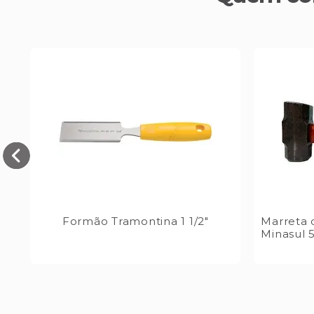
Formão Tramontina 1 1/2"
Marreta
Minasul 