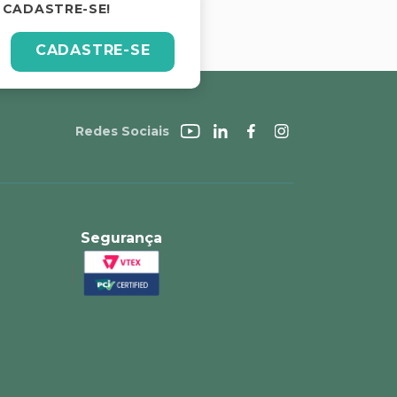
 CADASTRE-SE!
CADASTRE-SE
Redes Sociais
Segurança