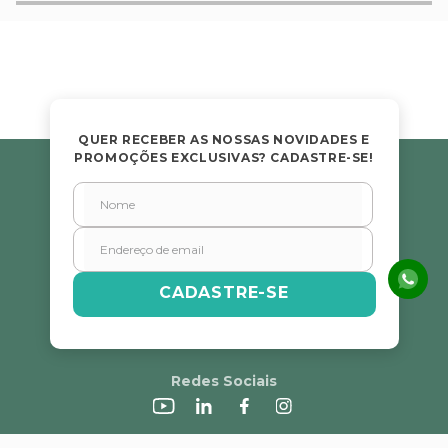
QUER RECEBER AS NOSSAS NOVIDADES E
PROMOÇÕES EXCLUSIVAS? CADASTRE-SE!
CADASTRE-SE
Redes Sociais