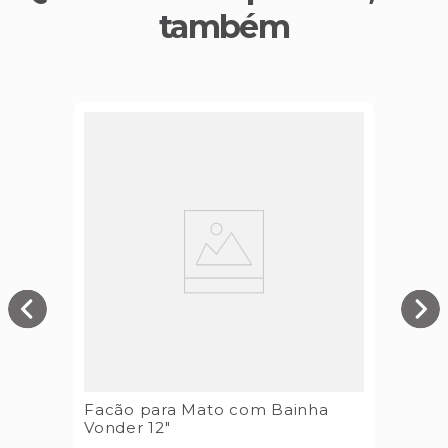
também
Facão para Mato com Bainha
Vonder 12"