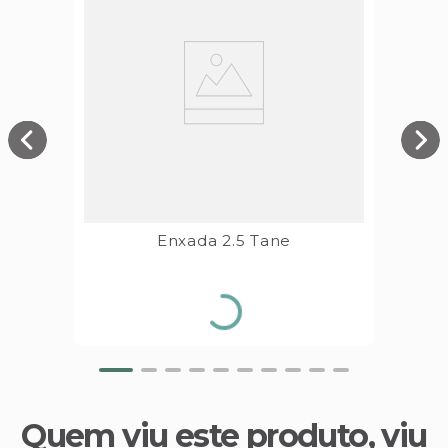
Enxada 2.5 Tane
Quem viu este produto, viu