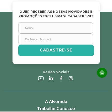
QUER RECEBER AS NOSSAS NOVIDADES E
PROMOÇÕES EXCLUSIVAS? CADASTRE-SE!
CADASTRE-SE
Redes Sociais
A Alvorada
Trabalhe Conosco