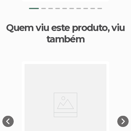
Quem viu este produto, viu
também