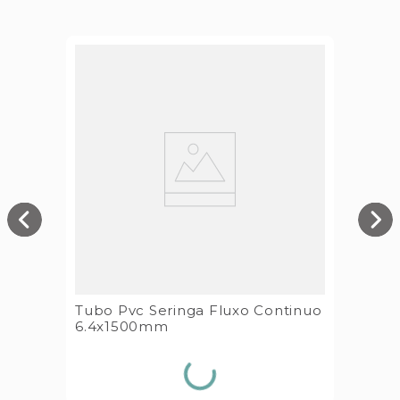
Tubo Pvc Seringa Fluxo Continuo
6.4x1500mm