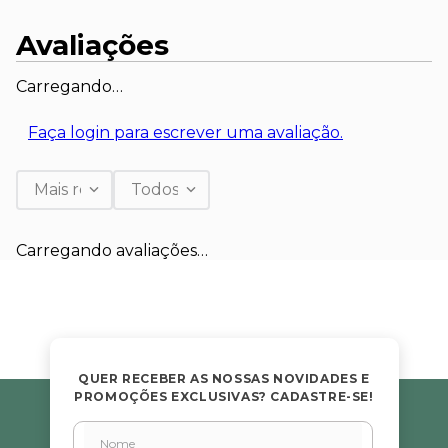
Avaliações
Carregando…
Faça login para escrever uma avaliação.
Mais recentes
Todos
Carregando avaliações…
QUER RECEBER AS NOSSAS NOVIDADES E