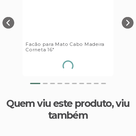
Facão para Mato Cabo Madeira
Corneta 16"
Quem viu este produto, viu
também