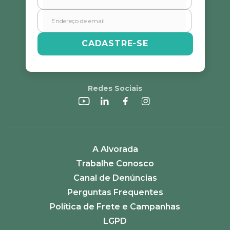
PROMOÇÕES EXCLUSIVAS? CADASTRE-SE!
CADASTRE-SE
Redes Sociais
A Alvorada
Trabalhe Conosco
Canal de Denúncias
Perguntas Frequentes