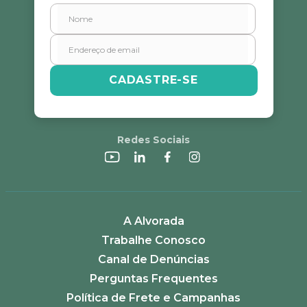
CADASTRE-SE
Redes Sociais
A Alvorada
Trabalhe Conosco
Canal de Denúncias
Perguntas Frequentes
Política de Frete e Campanhas