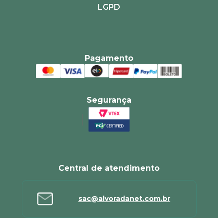
LGPD
Pagamento
Segurança
Central de atendimento
sac@alvoradanet.com.br