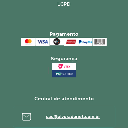
LGPD
Pagamento
Segurança
Central de atendimento
sac@alvoradanet.com.br