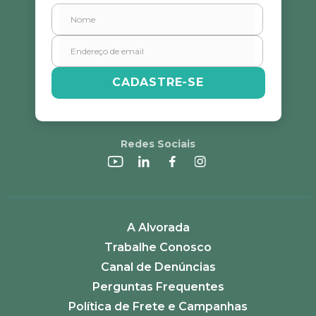
CADASTRE-SE
Redes Sociais
A Alvorada
Trabalhe Conosco
Canal de Denúncias
Perguntas Frequentes
Política de Frete e Campanhas