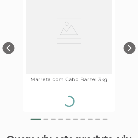
Marreta com Cabo Barzel 3kg