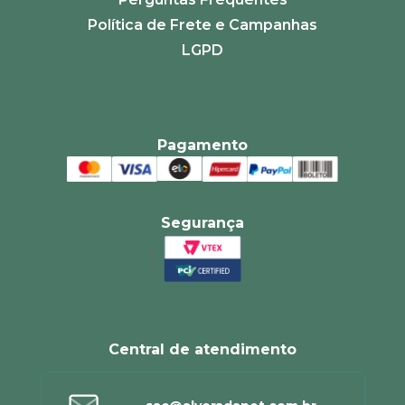
Política de Frete e Campanhas
LGPD
Pagamento
Segurança
Central de atendimento