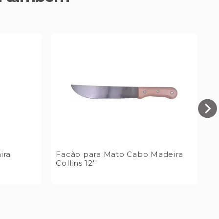
ira
Facão para Mato Cabo Madeira
Collins 12''