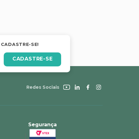
 CADASTRE-SE!
CADASTRE-SE
Redes Sociais
Segurança