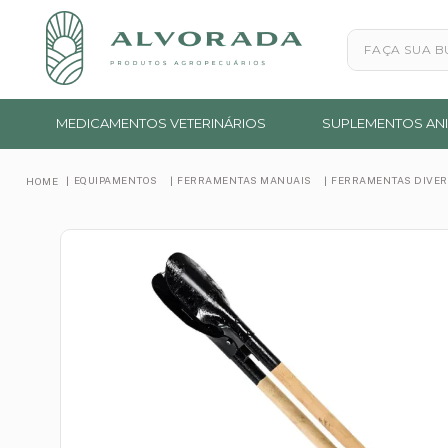
Faça sua busc
MEDICAMENTOS VETERINÁRIOS
SUPLEMENTOS ANI
EQUIPAMENTOS
FERRAMENTAS MANUAIS
FERRAMENTAS DIVE