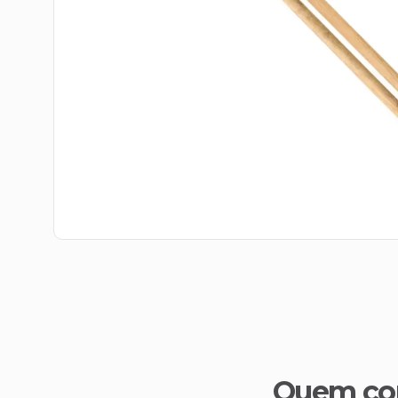
Quem co