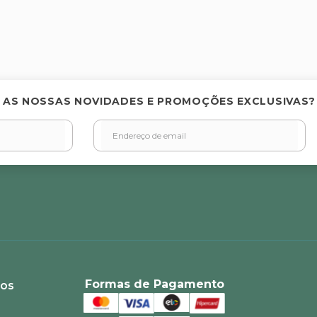
elas
 AS NOSSAS NOVIDADES E PROMOÇÕES EXCLUSIVAS?
Formas de Pagamento
ios