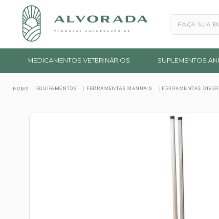
Faça sua busc
MEDICAMENTOS VETERINÁRIOS
SUPLEMENTOS ANI
EQUIPAMENTOS
FERRAMENTAS MANUAIS
FERRAMENTAS DIVE