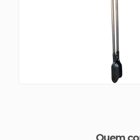
Quem co