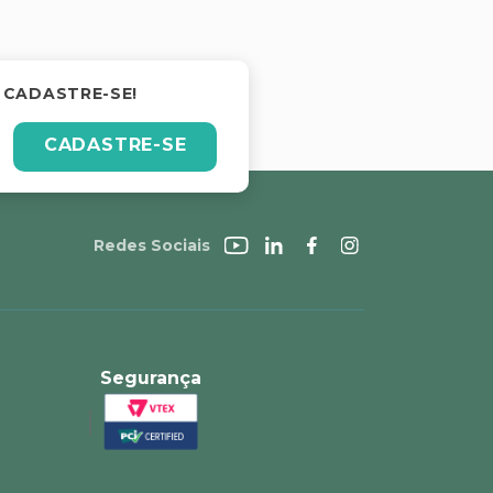
 CADASTRE-SE!
CADASTRE-SE
Redes Sociais
Segurança