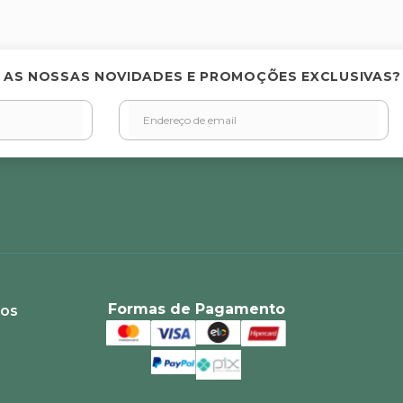
 AS NOSSAS NOVIDADES E PROMOÇÕES EXCLUSIVAS?
Formas de Pagamento
ios