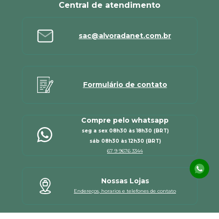
Central de atendimento
sac@alvoradanet.com.br
Formulário de contato
Compre pelo whatsapp
seg a sex 08h30 às 18h30 (BRT)
sáb 08h30 às 12h30 (BRT)
67 9 9676 3344
Nossas Lojas
Endereços, horarios e telefones de contato