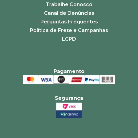
Trabalhe Conosco
Canal de Denúncias
Perguntas Frequentes
Política de Frete e Campanhas
LGPD
Pagamento
Segurança