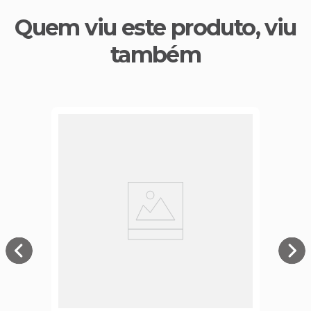
Quem viu este produto, viu
também