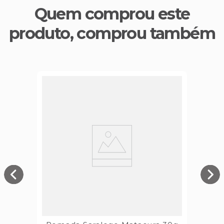
Quem comprou este
produto, comprou também