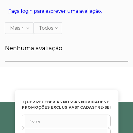
Faça login para escrever uma avaliação.
Mais recentes
Todos
Nenhuma avaliação
QUER RECEBER AS NOSSAS NOVIDADES E
PROMOÇÕES EXCLUSIVAS? CADASTRE-SE!