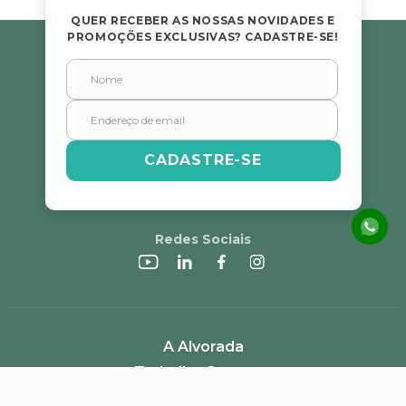
QUER RECEBER AS NOSSAS NOVIDADES E
PROMOÇÕES EXCLUSIVAS? CADASTRE-SE!
CADASTRE-SE
Redes Sociais
A Alvorada
Trabalhe Conosco
Canal de Denúncias