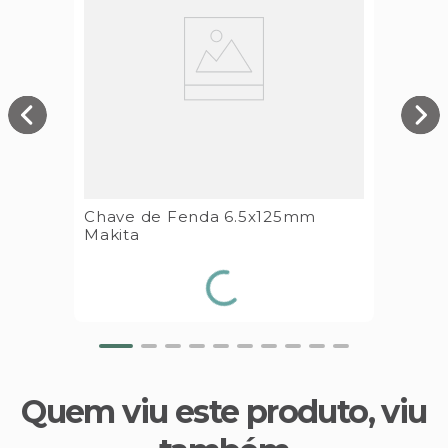
Chave de Fenda 6.5x125mm
Makita
Quem viu este produto, viu