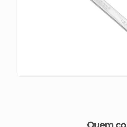
Quem co