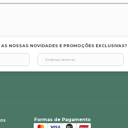
elas
 AS NOSSAS NOVIDADES E PROMOÇÕES EXCLUSIVAS?
Formas de Pagamento
ios