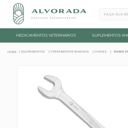
Faça sua busc
MEDICAMENTOS VETERINÁRIOS
SUPLEMENTOS ANI
EQUIPAMENTOS
FERRAMENTAS MANUAIS
CHAVES
CHAVE C