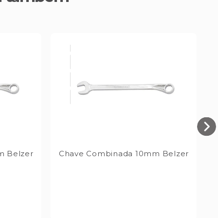
 Belzer
Chave Combinada 10mm Belzer