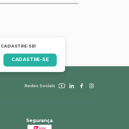
 CADASTRE-SE!
CADASTRE-SE
Redes Sociais
Segurança